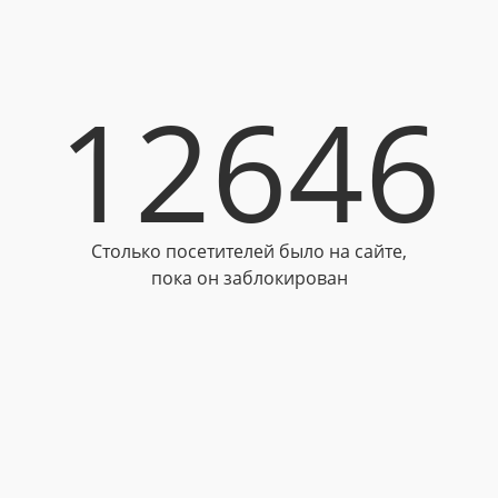
12646
Столько посетителей было на сайте,
пока он заблокирован